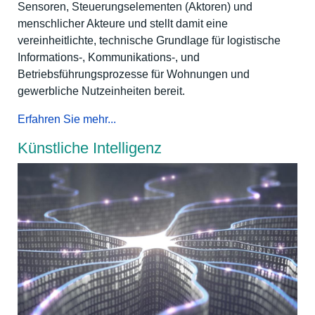
Sensoren, Steuerungselementen (Aktoren) und
menschlicher Akteure und stellt damit eine
vereinheitlichte, technische Grundlage für logistische
Informations-, Kommunikations-, und
Betriebsführungsprozesse für Wohnungen und
gewerbliche Nutzeinheiten bereit.
Erfahren Sie mehr...
Künstliche Intelligenz