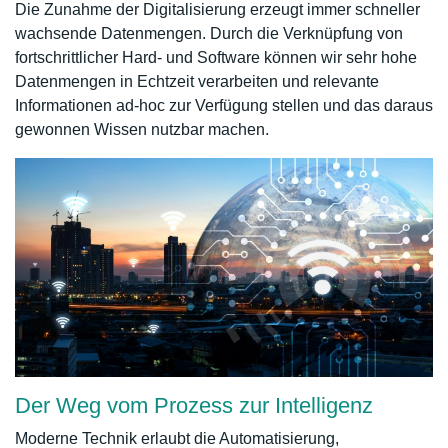
Die Zunahme der Digitalisierung erzeugt immer schneller
wachsende Datenmengen. Durch die Verknüpfung von
fortschrittlicher Hard- und Software können wir sehr hohe
Datenmengen in Echtzeit verarbeiten und relevante
Informationen ad-hoc zur Verfügung stellen und das daraus
gewonnen Wissen nutzbar machen.
Der Weg vom Prozess zur Intelligenz
Moderne Technik erlaubt die Automatisierung,