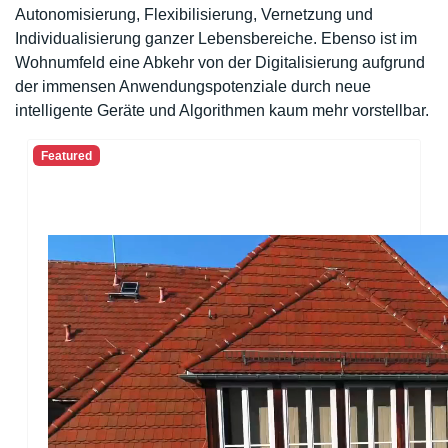
Autonomisierung, Flexibilisierung, Vernetzung und
Individualisierung ganzer Lebensbereiche. Ebenso ist im
Wohnumfeld eine Abkehr von der Digitalisierung aufgrund
der immensen Anwendungspotenziale durch neue
intelligente Geräte und Algorithmen kaum mehr vorstellbar.
Featured