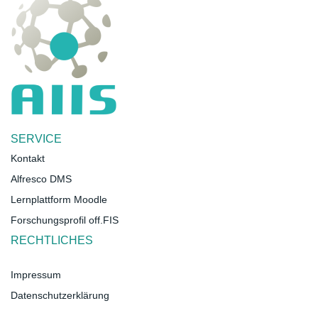
SERVICE
Kontakt
Alfresco DMS
Lernplattform Moodle
Forschungsprofil off.FIS
RECHTLICHES
">
Impressum
Datenschutzerklärung