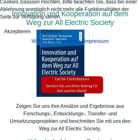
Cookies zulassen möchten. Bitte beachten Sie, dass bei einer
Ablehnung womöglich nicht mehr alle Funktionalitäten der
Innovation und Kooperation auf dem
Seite zur Verfügung stehen.
Weg zur All Electric Society
Akzeptieren
Ablehnen
Weitere Informationen
|
Impressum
Zeigen Sie uns ihre Ansätze und Ergebnisse aus
Forschungs-, Entwicklungs-, Transfer- und
Umsetzungsprojekten und beschreiten Sie mit uns den
Weg zur All Electric Society.