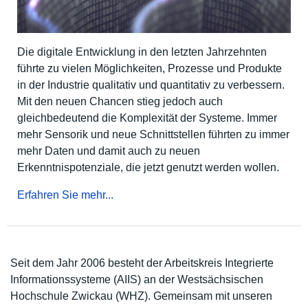
Die digitale Entwicklung in den letzten Jahrzehnten
führte zu vielen Möglichkeiten, Prozesse und Produkte
in der Industrie qualitativ und quantitativ zu verbessern.
Mit den neuen Chancen stieg jedoch auch
gleichbedeutend die Komplexität der Systeme. Immer
mehr Sensorik und neue Schnittstellen führten zu immer
mehr Daten und damit auch zu neuen
Erkenntnispotenziale, die jetzt genutzt werden wollen.
Erfahren Sie mehr...
Seit dem Jahr 2006 besteht der Arbeitskreis Integrierte
Informationssysteme (AIIS) an der Westsächsischen
Hochschule Zwickau (WHZ). Gemeinsam mit unseren