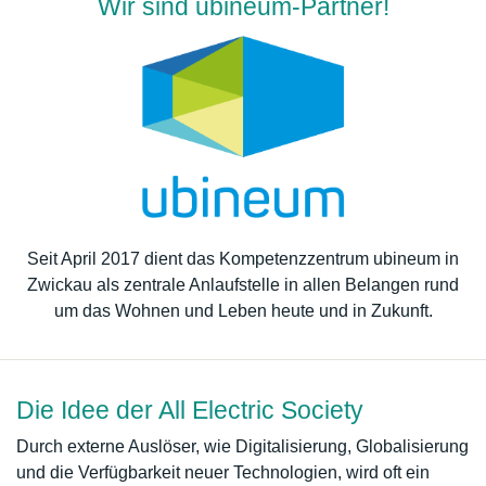
Wir sind ubineum-Partner!
Seit April 2017 dient das Kompetenzzentrum ubineum in
Zwickau als zentrale Anlaufstelle in allen Belangen rund
um das Wohnen und Leben heute und in Zukunft.
Die Idee der All Electric Society
Durch externe Auslöser, wie Digitalisierung, Globalisierung
und die Verfügbarkeit neuer Technologien, wird oft ein