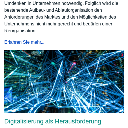
Umdenken in Unternehmen notwendig. Folglich wird die
bestehende Aufbau- und Ablauforganisation den
Anforderungen des Marktes und den Möglichkeiten des
Unternehmens nicht mehr gerecht und bedürfen einer
Reorganisation.
Erfahren Sie mehr...
Digitalisierung als Herausforderung