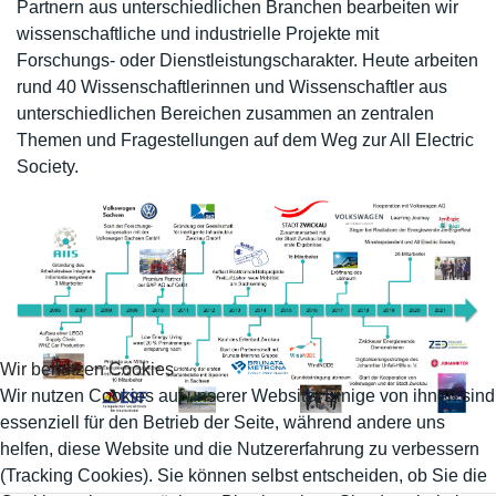
Partnern aus unterschiedlichen Branchen bearbeiten wir
wissenschaftliche und industrielle Projekte mit
Forschungs- oder Dienstleistungscharakter. Heute arbeiten
rund 40 Wissenschaftlerinnen und Wissenschaftler aus
unterschiedlichen Bereichen zusammen an zentralen
Themen und Fragestellungen auf dem Weg zur All Electric
Society.
Wir benutzen Cookies
Wir nutzen Cookies auf unserer Website. Einige von ihnen sind
essenziell für den Betrieb der Seite, während andere uns
helfen, diese Website und die Nutzererfahrung zu verbessern
(Tracking Cookies). Sie können selbst entscheiden, ob Sie die