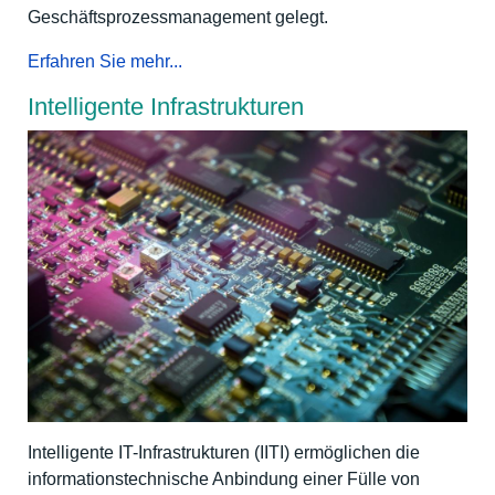
Geschäftsprozessmanagement gelegt.
Erfahren Sie mehr...
Intelligente Infrastrukturen
Intelligente IT-Infrastrukturen (IITI) ermöglichen die
informationstechnische Anbindung einer Fülle von