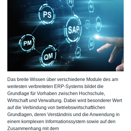
Das breite Wissen über verschiedene Module des am
weitesten verbreiteten ERP-Systems bildet die
Grundlage für Vorhaben zwischen Hochschule,
Wirtschaft und Verwaltung. Dabei wird besonderer Wert
auf die Verbindung von betriebswirtschaftlichen
Grundlagen, deren Verständnis und die Anwendung in
einem komplexen Informationssystem sowie auf den
Zusammenhang mit dem